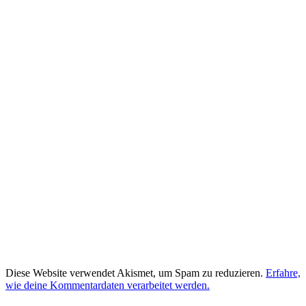
Diese Website verwendet Akismet, um Spam zu reduzieren.
Erfahre,
wie deine Kommentardaten verarbeitet werden.