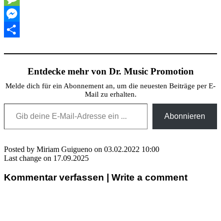
Message
Messenger
Teilen
Entdecke mehr von Dr. Music Promotion
Melde dich für ein Abonnement an, um die neuesten Beiträge per E-
Mail zu erhalten.
Gib deine E-Mail-Adresse ein ...
Abonnieren
Posted by Miriam Guigueno on 03.02.2022 10:00
Last change on 17.09.2025
Kommentar verfassen | Write a comment