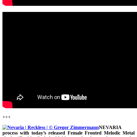
+++
NEVARIA
process with today’s released Female Fronted Melodic Metal