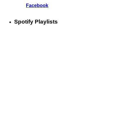
Facebook
Spotify Playlists