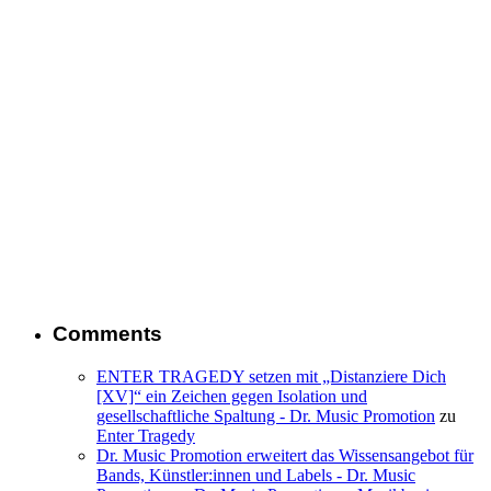
Comments
ENTER TRAGEDY setzen mit „Distanziere Dich
[XV]“ ein Zeichen gegen Isolation und
gesellschaftliche Spaltung - Dr. Music Promotion
zu
Enter Tragedy
Dr. Music Promotion erweitert das Wissensangebot für
Bands, Künstler:innen und Labels - Dr. Music