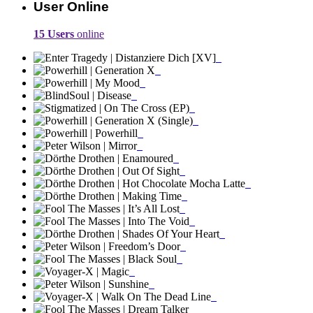
User Online
15 Users
online