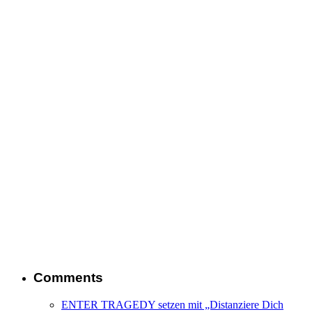
Comments
ENTER TRAGEDY setzen mit „Distanziere Dich