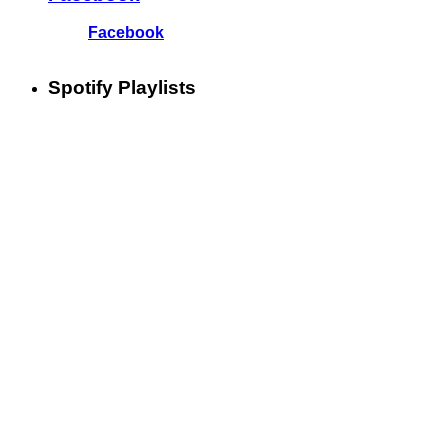
Facebook
Spotify Playlists