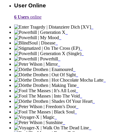
User Online
6 Users
online