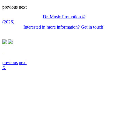
previous
next
Dr. Music Promotion ©
(2026)
Interested in more information? Get in touch!
previous
next
X