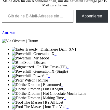
Melde dich für ein Abonnement an, um die neuesten Beiträge per E-
Mail zu erhalten.
Gib deine E-Mail-Adresse ein ...
Abonnieren
Amazon