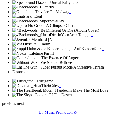
previous
next
Dr. Music Promotion ©