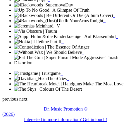
previous
next
Dr. Music Promotion ©
(2026)
Interested in more information? Get in touch!