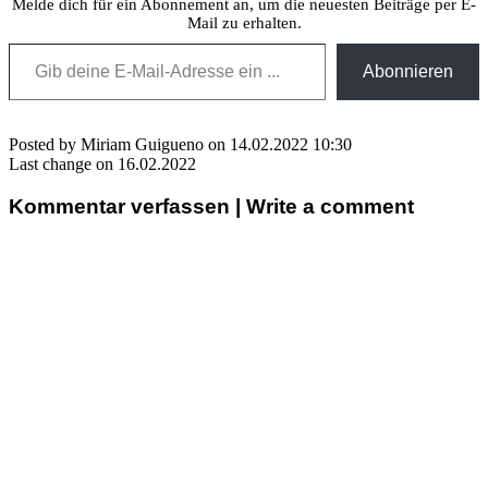
Melde dich für ein Abonnement an, um die neuesten Beiträge per E-
Mail zu erhalten.
Gib deine E-Mail-Adresse ein ...
Abonnieren
Posted by Miriam Guigueno on 14.02.2022 10:30
Last change on 16.02.2022
Kommentar verfassen | Write a comment