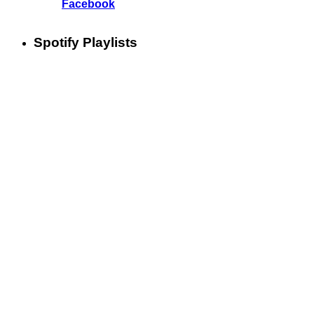
Facebook
Spotify Playlists