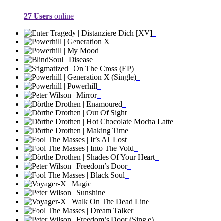
27 Users
online