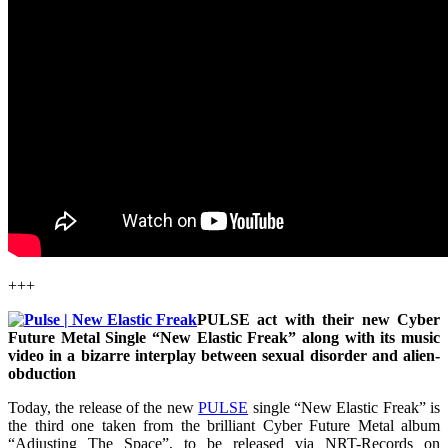
+++
PULSE act with their new Cyber
Future Metal Single “New Elastic Freak” along with its music
video in a bizarre interplay between sexual disorder and alien-
obduction
Today, the release of the new
PULSE
single “New Elastic Freak” is
the third one taken from the brilliant Cyber Future Metal album
“Adjusting The Space”, to be released via NRT-Records on