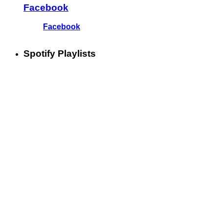
Facebook
Facebook
Spotify Playlists