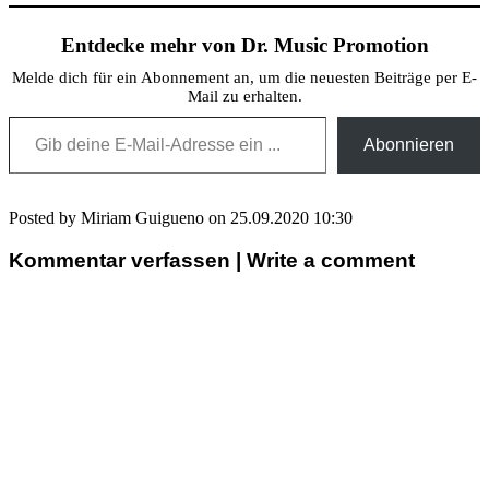
Entdecke mehr von Dr. Music Promotion
Melde dich für ein Abonnement an, um die neuesten Beiträge per E-
Mail zu erhalten.
Gib deine E-Mail-Adresse ein ...
Abonnieren
Posted by Miriam Guigueno on 25.09.2020 10:30
Kommentar verfassen | Write a comment