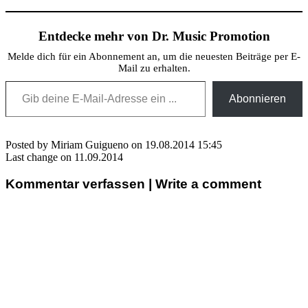
Entdecke mehr von Dr. Music Promotion
Melde dich für ein Abonnement an, um die neuesten Beiträge per E-
Mail zu erhalten.
Gib deine E-Mail-Adresse ein ...
Abonnieren
Posted by Miriam Guigueno on 19.08.2014 15:45
Last change on 11.09.2014
Kommentar verfassen | Write a comment