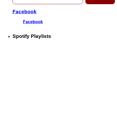
Facebook
Facebook
Spotify Playlists