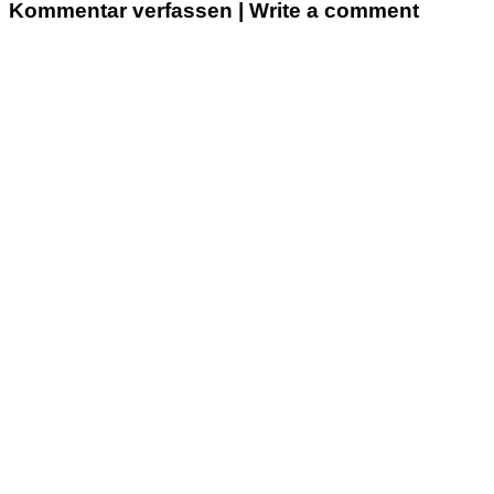
Kommentar verfassen | Write a comment