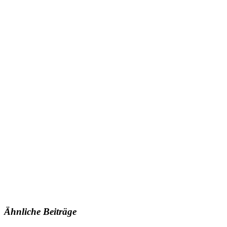
Ähnliche Beiträge