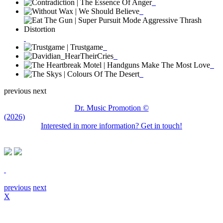
previous
next
Dr. Music Promotion ©
(2026)
Interested in more information? Get in touch!
previous
next
X