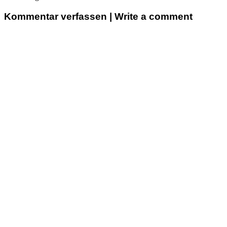
Kommentar verfassen | Write a comment