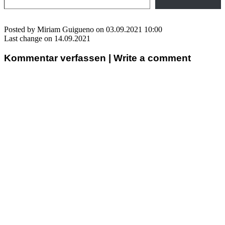
Posted by Miriam Guigueno on 03.09.2021 10:00
Last change on 14.09.2021
Kommentar verfassen | Write a comment