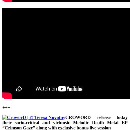
+++
CROWORD release today
their socio-critical and virtuosic Melodic Death Metal EP
“Crimson Gaze” along with exclusive bonus live session