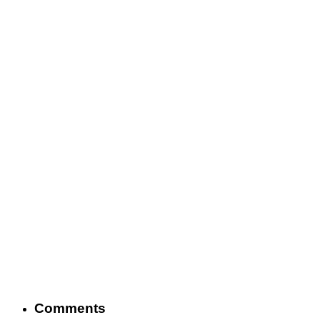
Comments