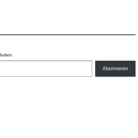
halten.
Abonnieren