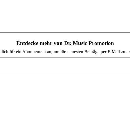
Entdecke mehr von Dr. Music Promotion
dich für ein Abonnement an, um die neuesten Beiträge per E-Mail zu er