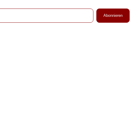
Abonnieren