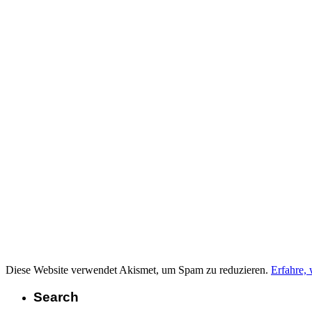
Diese Website verwendet Akismet, um Spam zu reduzieren.
Erfahre,
Search