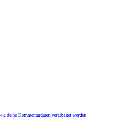
 wie deine Kommentardaten verarbeitet werden.