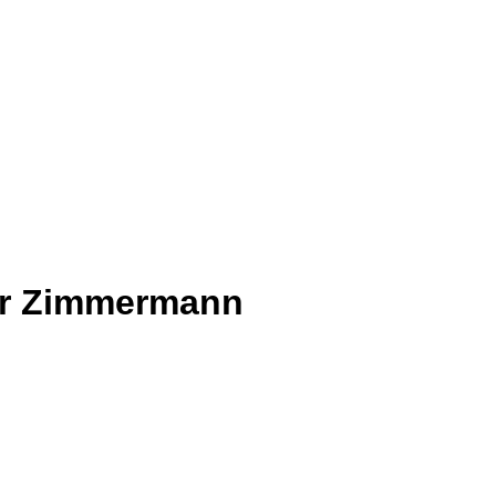
gor Zimmermann