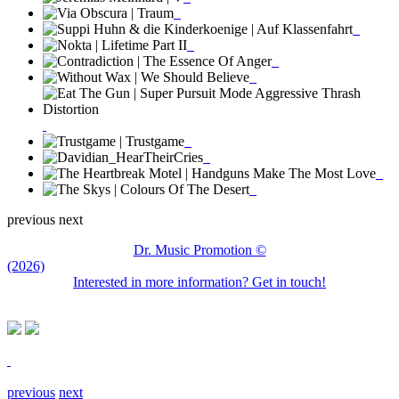
previous
next
Dr. Music Promotion ©
(2026)
Interested in more information? Get in touch!
previous
next