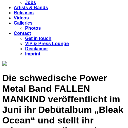
Jobs
Artists & Bands
Releases
Videos
Galleries
Photos
Contact
Get in touch
VIP & Press Lounge
Disclaimer
Imprint
Die schwedische Power
Metal Band FALLEN
MANKIND veröffentlicht im
Juni ihr Debütalbum „Bleak
Ocean“ und stellt ihr