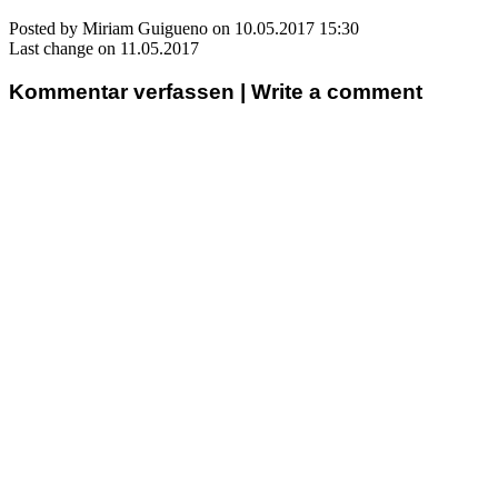
Posted by Miriam Guigueno on 10.05.2017 15:30
Last change on 11.05.2017
Kommentar verfassen | Write a comment