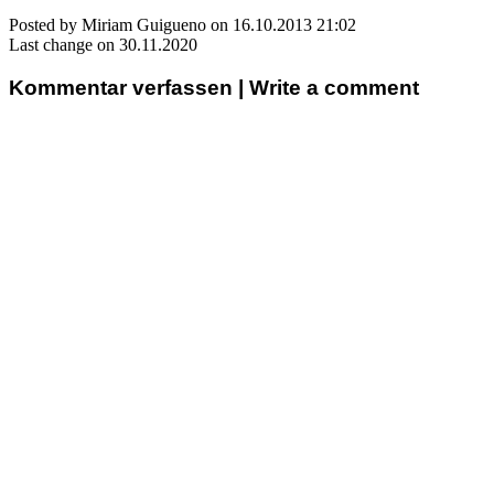
Posted by Miriam Guigueno on 16.10.2013 21:02
Last change on 30.11.2020
Kommentar verfassen | Write a comment