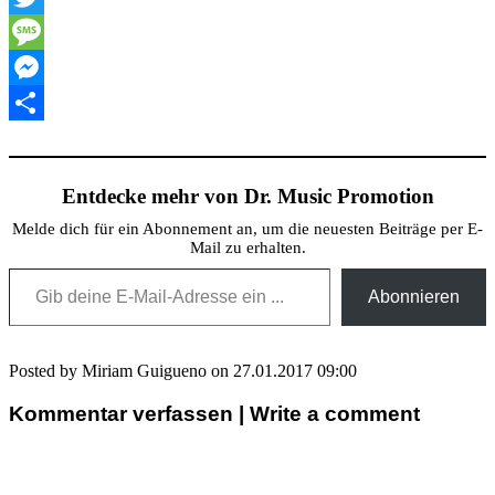
Twitter
Message
Messenger
Teilen
Entdecke mehr von Dr. Music Promotion
Melde dich für ein Abonnement an, um die neuesten Beiträge per E-
Mail zu erhalten.
Gib deine E-Mail-Adresse ein ...
Abonnieren
Posted by Miriam Guigueno on 27.01.2017 09:00
Kommentar verfassen | Write a comment