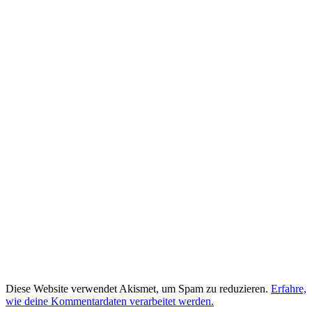
Diese Website verwendet Akismet, um Spam zu reduzieren.
Erfahre,
wie deine Kommentardaten verarbeitet werden.