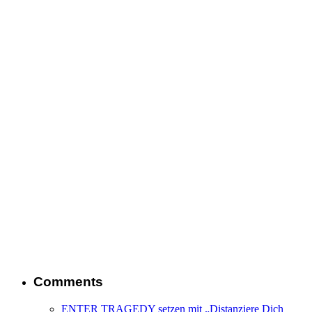
Comments
ENTER TRAGEDY setzen mit „Distanziere Dich