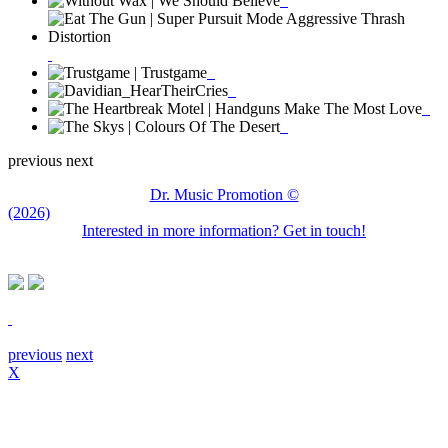
previous
next
Dr. Music Promotion ©
(2026)
Interested in more information? Get in touch!
previous
next
X