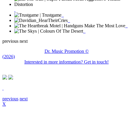
previous
next
Dr. Music Promotion ©
(2026)
Interested in more information? Get in touch!
previous
next
X