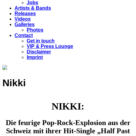
Jobs
Artists & Bands
Releases
Videos
Galleries
Photos
Contact
Get in touch
VIP & Press Lounge
Disclaimer
Imprint
Nikki
NIKKI:
Die feurige Pop-Rock-Explosion aus der
Schweiz mit ihrer Hit-Single „Half Past