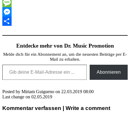
Twitter
Message
Messenger
Teilen
Entdecke mehr von Dr. Music Promotion
Melde dich für ein Abonnement an, um die neuesten Beiträge per E-
Mail zu erhalten.
Gib deine E-Mail-Adresse ein ...
Abonnieren
Posted by Miriam Guigueno on 22.03.2019 08:00
Last change on 02.05.2019
Kommentar verfassen | Write a comment