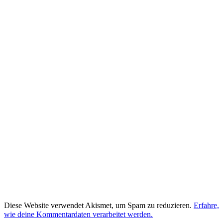
Diese Website verwendet Akismet, um Spam zu reduzieren.
Erfahre,
wie deine Kommentardaten verarbeitet werden.