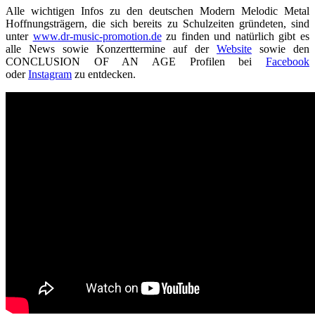
Alle wichtigen Infos zu den deutschen Modern Melodic Metal
Hoffnungsträgern, die sich bereits zu Schulzeiten gründeten, sind
unter
www.dr-music-promotion.de
zu finden und natürlich gibt es
alle News sowie Konzerttermine auf der
Website
sowie den
CONCLUSION OF AN AGE Profilen bei
Facebook
oder
Instagram
zu entdecken.