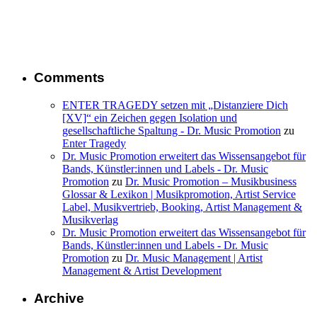
Comments
ENTER TRAGEDY setzen mit „Distanziere Dich
[XV]“ ein Zeichen gegen Isolation und
gesellschaftliche Spaltung - Dr. Music Promotion
zu
Enter Tragedy
Dr. Music Promotion erweitert das Wissensangebot für
Bands, Künstler:innen und Labels - Dr. Music
Promotion
zu
Dr. Music Promotion – Musikbusiness
Glossar & Lexikon | Musikpromotion, Artist Service
Label, Musikvertrieb, Booking, Artist Management &
Musikverlag
Dr. Music Promotion erweitert das Wissensangebot für
Bands, Künstler:innen und Labels - Dr. Music
Promotion
zu
Dr. Music Management | Artist
Management & Artist Development
Archive