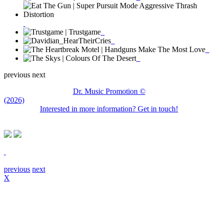
previous
next
Dr. Music Promotion ©
(2026)
Interested in more information? Get in touch!
previous
next
X