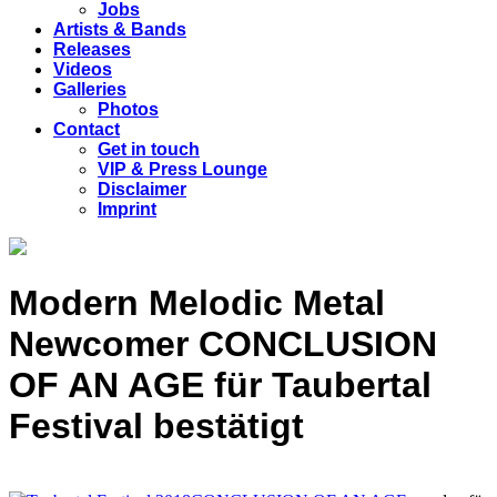
Jobs
Artists & Bands
Releases
Videos
Galleries
Photos
Contact
Get in touch
VIP & Press Lounge
Disclaimer
Imprint
Modern Melodic Metal
Newcomer CONCLUSION
OF AN AGE für Taubertal
Festival bestätigt