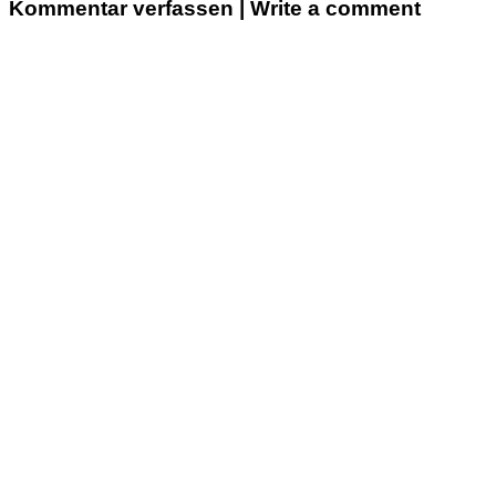
Kommentar verfassen | Write a comment