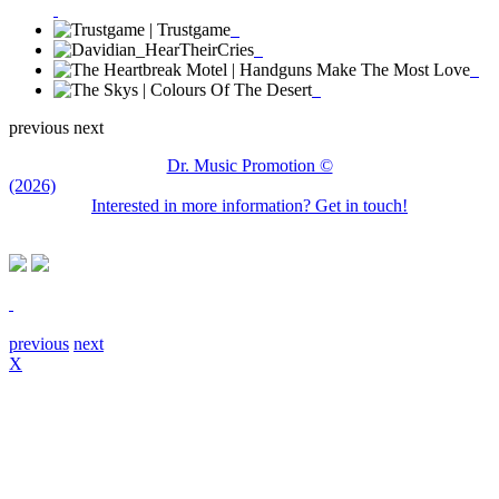
previous
next
Dr. Music Promotion ©
(2026)
Interested in more information? Get in touch!
previous
next
X